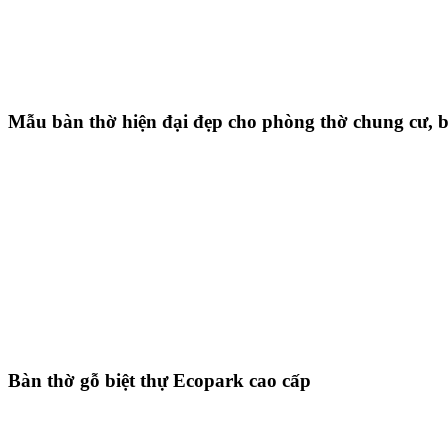
Mẫu bàn thờ hiện đại đẹp cho phòng thờ chung cư, b
Bàn thờ gỗ biệt thự Ecopark cao cấp