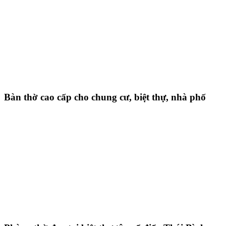
Bàn thờ cao cấp cho chung cư, biệt thự, nhà phố