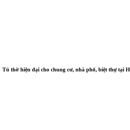
Tủ thờ hiện đại cho chung cư, nhà phố, biệt thự tại 