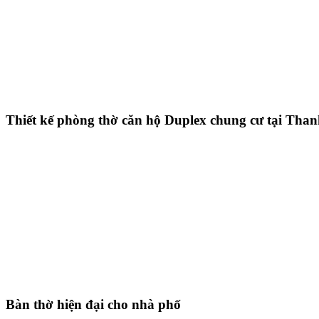
Thiết kế phòng thờ căn hộ Duplex chung cư tại Tha
Bàn thờ hiện đại cho nhà phố