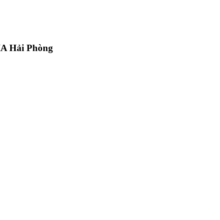
IA Hải Phòng