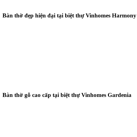
Bàn thờ đẹp hiện đại tại biệt thự Vinhomes Harmony
Bàn thờ gỗ cao cấp tại biệt thự Vinhomes Gardenia