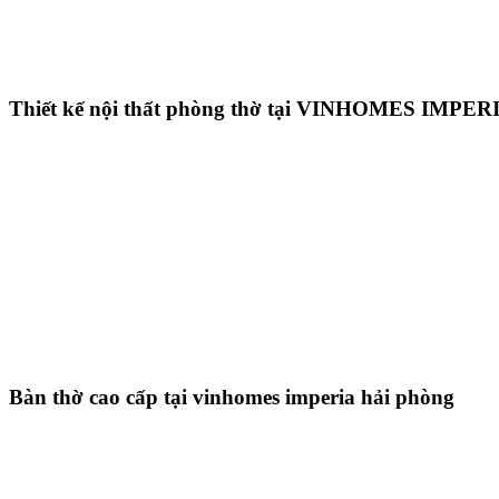
Thiết kế nội thất phòng thờ tại VINHOMES IMPER
Bàn thờ cao cấp tại vinhomes imperia hải phòng