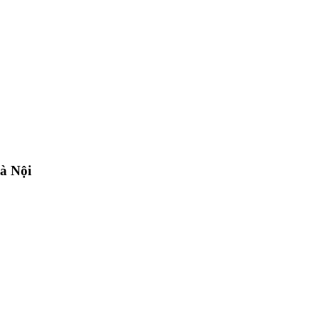
Hà Nội