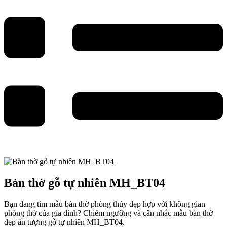
Bàn thờ gỗ tự nhiên MH_BT04
Bạn đang tìm mẫu bàn thờ phòng thủy đẹp hợp với không gian
phòng thờ của gia đình? Chiêm ngưỡng và cân nhắc mẫu bàn thờ
đẹp ấn tượng gỗ tự nhiên MH_BT04.