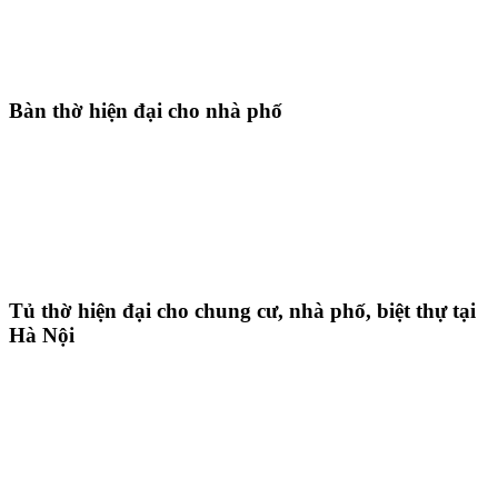
Bàn thờ hiện đại cho nhà phố
Tủ thờ hiện đại cho chung cư, nhà phố, biệt thự tại
Hà Nội