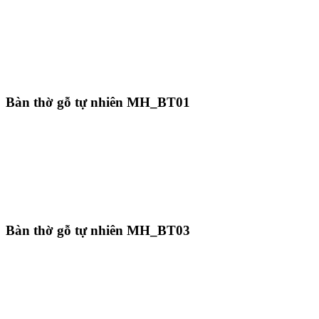
Bàn thờ gỗ tự nhiên MH_BT01
Bàn thờ gỗ tự nhiên MH_BT03