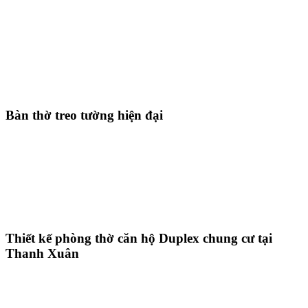
Bàn thờ treo tường hiện đại
Thiết kế phòng thờ căn hộ Duplex chung cư tại
Thanh Xuân