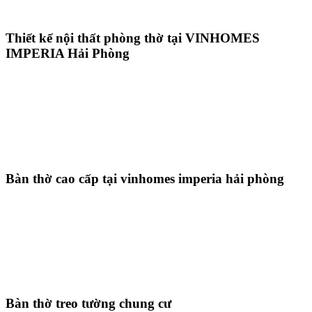
Thiết kế nội thất phòng thờ tại VINHOMES
IMPERIA Hải Phòng
Bàn thờ cao cấp tại vinhomes imperia hải phòng
Bàn thờ treo tường chung cư