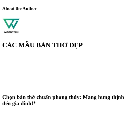
About the Author
CÁC MẪU BÀN THỜ ĐẸP
Chọn bàn thờ chuẩn phong thủy: Mang hưng thịnh
đến gia đình!*