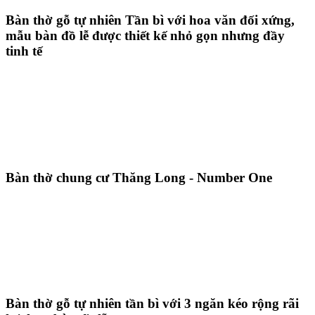
Bàn thờ gỗ tự nhiên Tần bì với hoa văn đối xứng,
mẫu bàn đồ lễ được thiết kế nhỏ gọn nhưng đầy
tinh tế
Bàn thờ chung cư Thăng Long - Number One
Bàn thờ gỗ tự nhiên tần bì với 3 ngăn kéo rộng rãi