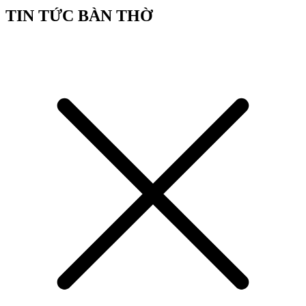
TIN TỨC BÀN THỜ