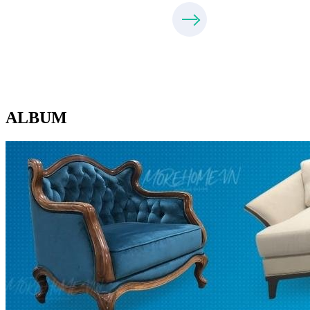
ALBUM