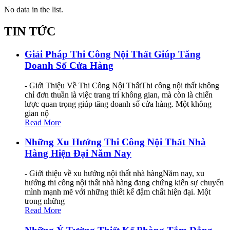
No data in the list.
TIN TỨC
Giải Pháp Thi Công Nội Thất Giúp Tăng
Doanh Số Cửa Hàng
- Giới Thiệu Về Thi Công Nội ThấtThi công nội thất không
chỉ đơn thuần là việc trang trí không gian, mà còn là chiến
lược quan trọng giúp tăng doanh số cửa hàng. Một không
gian nộ
Read More
Những Xu Hướng Thi Công Nội Thất Nhà
Hàng Hiện Đại Năm Nay
- Giới thiệu về xu hướng nội thất nhà hàngNăm nay, xu
hướng thi công nội thất nhà hàng đang chứng kiến sự chuyển
mình mạnh mẽ với những thiết kế đậm chất hiện đại. Một
trong những
Read More