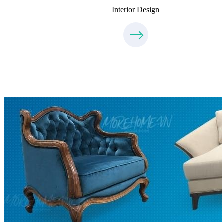
Interior Design