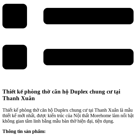
Thiết kế phòng thờ căn hộ Duplex chung cư tại
Thanh Xuân
Thiết kế phòng thờ căn hộ Duplex chung cư tại Thanh Xuân là mẫu
thiết kế mới nhất, được kiến trúc của Nội thất Morehome làm nổi bật
không gian tâm linh bằng mẫu bàn thờ hiện đại, tiện dụng.
Thông tin sản phẩm: