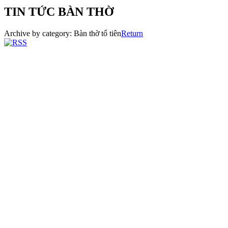
TIN TỨC BÀN THỜ
Archive by category:
Bàn thờ tổ tiên
Return