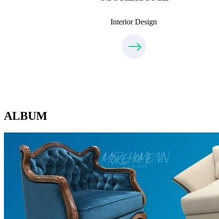
Interior Design
ALBUM