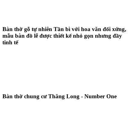
Bàn thờ gỗ tự nhiên Tần bì với hoa văn đối xứng,
mẫu bàn đồ lễ được thiết kế nhỏ gọn nhưng đầy
tinh tế
Bàn thờ chung cư Thăng Long - Number One