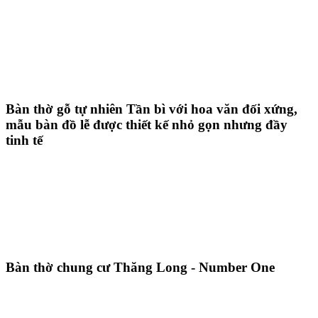
Bàn thờ gỗ tự nhiên Tần bì với hoa văn đối xứng,
mẫu bàn đồ lễ được thiết kế nhỏ gọn nhưng đầy
tinh tế
Bàn thờ chung cư Thăng Long - Number One