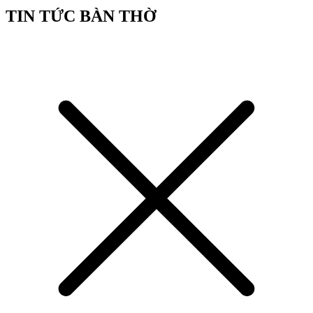
TIN TỨC BÀN THỜ