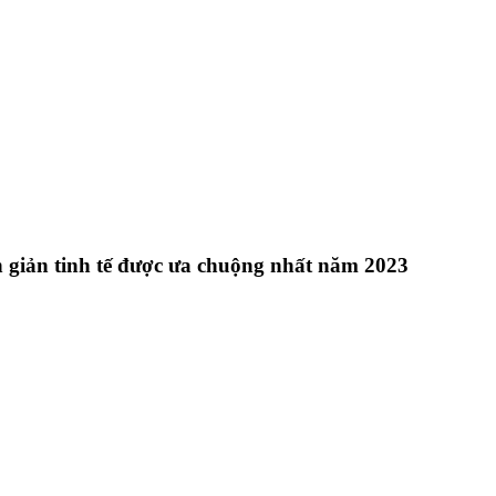
 giản tinh tế được ưa chuộng nhất năm 2023