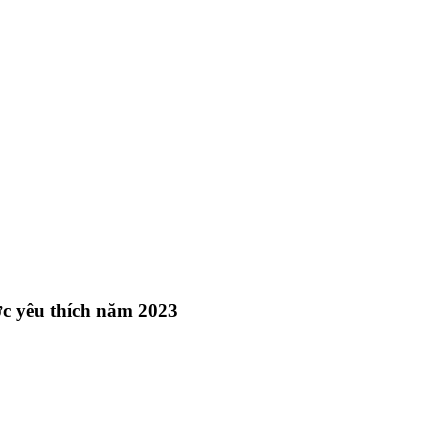
c yêu thích năm 2023