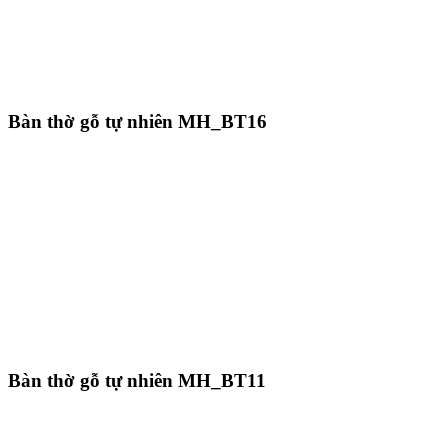
Bàn thờ gỗ tự nhiên MH_BT16
Bàn thờ gỗ tự nhiên MH_BT11