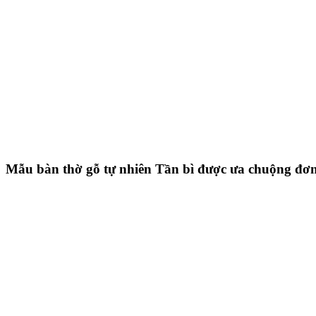
Mẫu bàn thờ gỗ tự nhiên Tần bì được ưa chuộng đơn