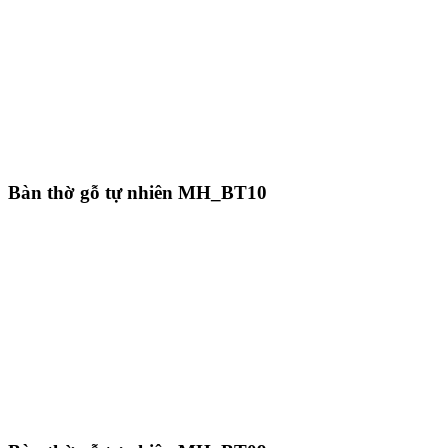
Bàn thờ gỗ tự nhiên MH_BT10