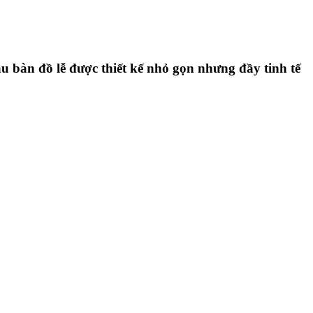
u bàn đồ lễ được thiết kế nhỏ gọn nhưng đầy tinh tế