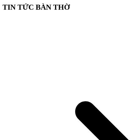
TIN TỨC BÀN THỜ