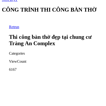
CÔNG TRÌNH THI CÔNG BÀN THỜ
Retrun
Thi công bàn thờ đẹp tại chung cư
Tràng An Complex
Categories
ViewCount
6167