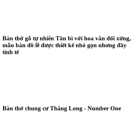
Bàn thờ gỗ tự nhiên Tần bì với hoa văn đối xứng,
mẫu bàn đồ lễ được thiết kế nhỏ gọn nhưng đầy
tinh tế
Bàn thờ chung cư Thăng Long - Number One