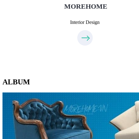
MOREHOME
Interior Design
ALBUM