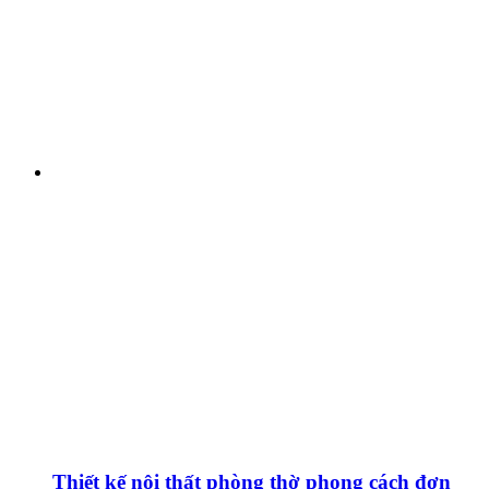
Thiết kế nội thất phòng thờ phong cách đơn