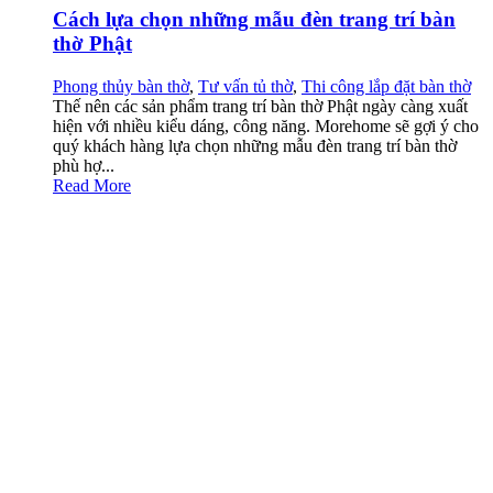
Cách lựa chọn những mẫu đèn trang trí bàn
thờ Phật
Phong thủy bàn thờ
,
Tư vấn tủ thờ
,
Thi công lắp đặt bàn thờ
Thế nên các sản phẩm trang trí bàn thờ Phật ngày càng xuất
hiện với nhiều kiểu dáng, công năng. Morehome sẽ gợi ý cho
quý khách hàng lựa chọn những mẫu đèn trang trí bàn thờ
phù hợ...
Read More