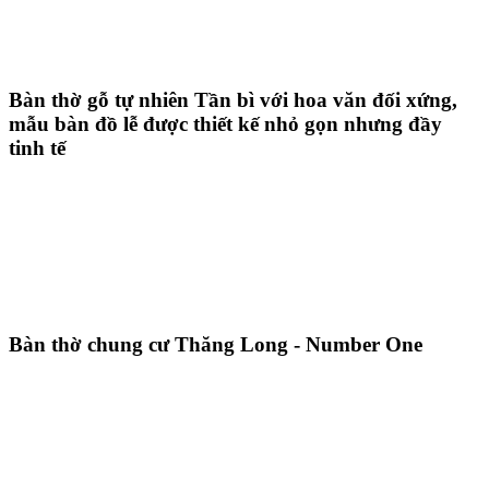
Bàn thờ gỗ tự nhiên Tần bì với hoa văn đối xứng,
mẫu bàn đồ lễ được thiết kế nhỏ gọn nhưng đầy
tinh tế
Bàn thờ chung cư Thăng Long - Number One