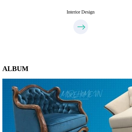
Interior Design
ALBUM