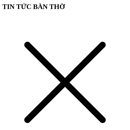
TIN TỨC BÀN THỜ