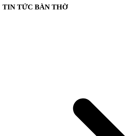
TIN TỨC BÀN THỜ