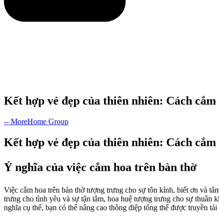
Kết hợp vẻ đẹp của thiên nhiên: Cách cắm
-- MoreHome Group
Kết hợp vẻ đẹp của thiên nhiên: Cách cắm
Ý nghĩa của việc cắm hoa trên bàn thờ
Việc cắm hoa trên bàn thờ tượng trưng cho sự tôn kính, biết ơn và t
trưng cho tình yêu và sự tận tâm, hoa huệ tượng trưng cho sự thuần 
nghĩa cụ thể, bạn có thể nâng cao thông điệp tổng thể được truyền tả