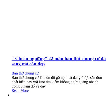
“ Chiêm ngưỡng” 22 mẫu bàn thờ chung cư đã
sang mà còn đẹp
Bàn thờ chung cư
Bàn thờ chung cư là món đồ gỗ nội thất đang được săn đón
nhất hiện nay với lượt tìm kiếm không ngừng tăng nhanh
trong 5 năm đổ về đây.
Read More