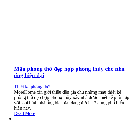
Mẫu phòng thờ đẹp hợp phong thủy cho nhà
ống hiện đại
Thiết kế phòng thờ
MoreHome xin giới thiệu đến gia chủ những mẫu thiết kế
phòng thờ đẹp hợp phong thủy xây nhà được thiết kế phù hợp
với loại hình nhà ống hiện đại đang được sử dụng phổ biến
hiện nay.
Read More