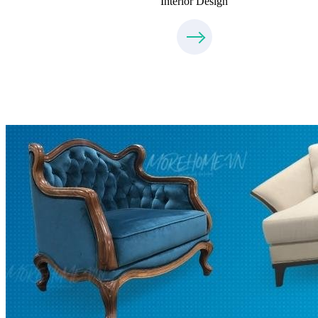
Interior Design