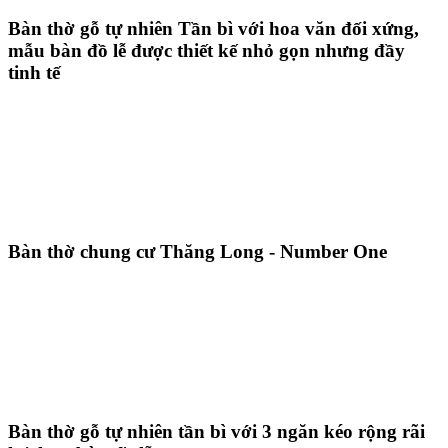
Bàn thờ gỗ tự nhiên Tần bì với hoa văn đối xứng,
mẫu bàn đồ lễ được thiết kế nhỏ gọn nhưng đầy
tinh tế
Bàn thờ chung cư Thăng Long - Number One
Bàn thờ gỗ tự nhiên tần bì với 3 ngăn kéo rộng rãi