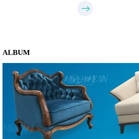
ALBUM