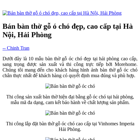
Bán bàn thờ gỗ ó chó đẹp, cao cấp tại Hà
Nội, Hải Phòng
-- Chinh Tran
Dưới đây là 10 mẫu bàn thờ gỗ óc chó đẹp tại hải phòng cao cấp,
sang trọng được sản xuất và thi công trực tiếp bởi Morehome.
Chúng tôi mang đến cho khách hàng hình ảnh bàn thờ gỗ óc chó
chân thực nhất để khách hàng có quyết định mua đúng và phù hợp.
Thi công sản xuất bàn thờ hiện đại bằng gỗ óc chó tại hải phòng,
mẫu mã đa dạng, cam kết bảo hành về chất lượng sản phẩm.
Thi công lắp đặt bàn thờ gỗ óc chó cao cấp tại Vinhomes Imperia
Hải Phòng.