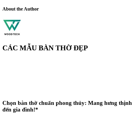
About the Author
CÁC MẪU BÀN THỜ ĐẸP
Chọn bàn thờ chuẩn phong thủy: Mang hưng thịnh
đến gia đình!*