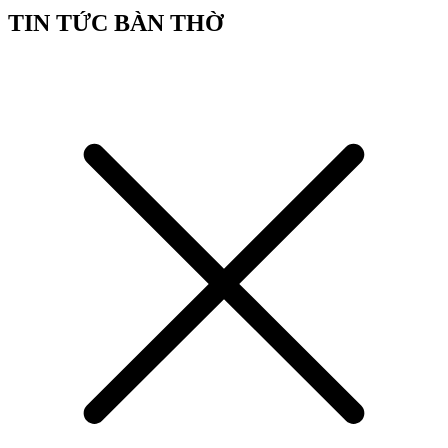
TIN TỨC BÀN THỜ