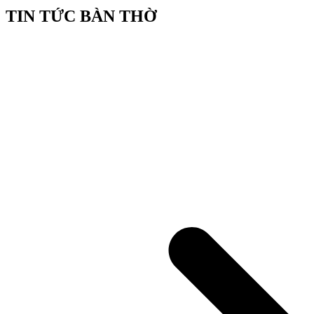
TIN TỨC BÀN THỜ