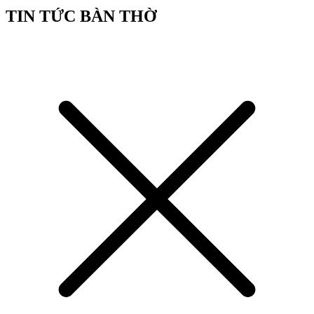
TIN TỨC BÀN THỜ