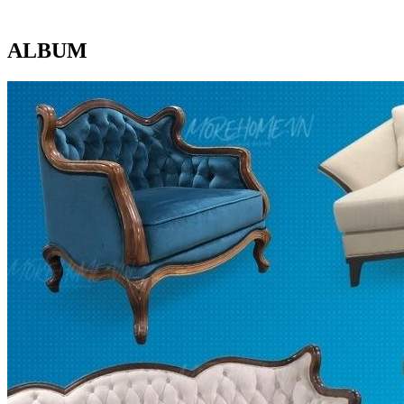
ALBUM