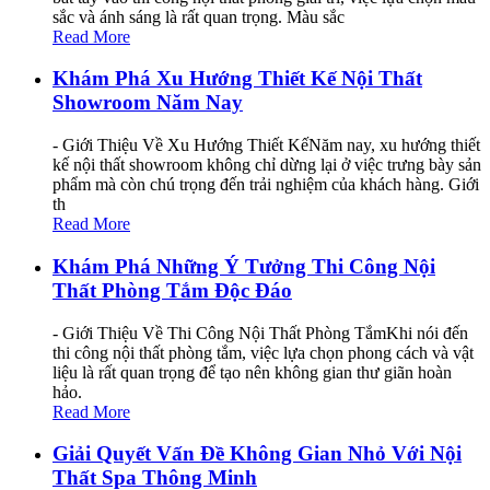
sắc và ánh sáng là rất quan trọng. Màu sắc
Read More
Khám Phá Xu Hướng Thiết Kế Nội Thất
Showroom Năm Nay
- Giới Thiệu Về Xu Hướng Thiết KếNăm nay, xu hướng thiết
kế nội thất showroom không chỉ dừng lại ở việc trưng bày sản
phẩm mà còn chú trọng đến trải nghiệm của khách hàng. Giới
th
Read More
Khám Phá Những Ý Tưởng Thi Công Nội
Thất Phòng Tắm Độc Đáo
- Giới Thiệu Về Thi Công Nội Thất Phòng TắmKhi nói đến
thi công nội thất phòng tắm, việc lựa chọn phong cách và vật
liệu là rất quan trọng để tạo nên không gian thư giãn hoàn
hảo.
Read More
Giải Quyết Vấn Đề Không Gian Nhỏ Với Nội
Thất Spa Thông Minh