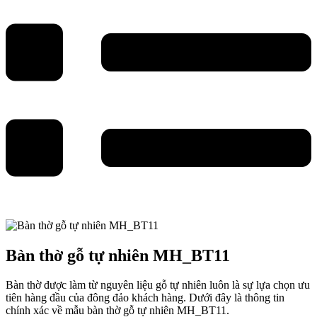
Bàn thờ gỗ tự nhiên MH_BT11
Bàn thờ được làm từ nguyên liệu gỗ tự nhiên luôn là sự lựa chọn ưu
tiên hàng đầu của đông đảo khách hàng. Dưới đây là thông tin
chính xác về mẫu bàn thờ gỗ tự nhiên MH_BT11.